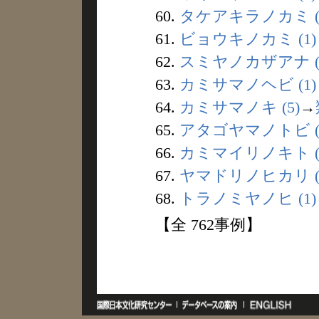
60.
タケアキラノカミ (
61.
ビョウキノカミ (1)
62.
スミヤノカザアナ (
63.
カミサマノヘビ (1)
64.
カミサマノキ (5)
→
65.
アタゴヤマノトビ (
66.
カミマイリノキト (
67.
ヤマドリノヒカリ (
68.
トラノミヤノヒ (1)
【全 762事例】