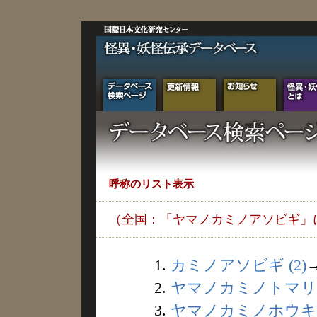
呼称のリスト表示
（全国：「ヤマノカミノアソビギ」
1.
カミノアソビギ (2)
2.
ヤマノカミノトマリギ 
3.
ヤマノカミノホウキ (