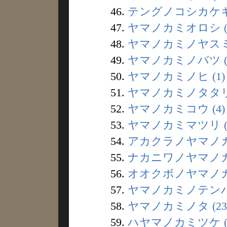
46.
テングノコシカケギ 
47.
ヤマノカミオロシ (
48.
ヤマノカミノヤスミバ
49.
ヤマノカミノバツ (
50.
ヤマノカミノヒ (1)
51.
ヤマノカミノタタリ (
52.
ヤマノカミコウ (4)
53.
ヤマノカミマツリ (
54.
アカクラノヤマノカミ
55.
ナカニワノヤマノカミ
56.
オオクボノヤマノカミ
57.
ヤマノカミノテンバツ
58.
ヤマノカミノタ (23
59.
ハヤマノカミツケ (