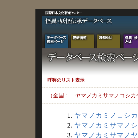
呼称のリスト表示
（全国：「ヤマノカミサマノコシカ
1.
ヤマノカミノコシカケ 
2.
ヤマノカミサマノシラ
3.
ヤマノカミサマノヤス