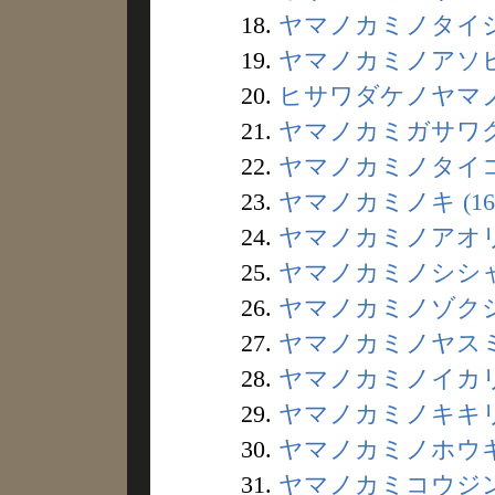
18.
ヤマノカミノタイジュ
19.
ヤマノカミノアソビギ
20.
ヒサワダケノヤマノカ
21.
ヤマノカミガサワグ 
22.
ヤマノカミノタイコ 
23.
ヤマノカミノキ (16
24.
ヤマノカミノアオリカ
25.
ヤマノカミノシシャ 
26.
ヤマノカミノゾクシン
27.
ヤマノカミノヤスミギ
28.
ヤマノカミノイカリ 
29.
ヤマノカミノキキリ 
30.
ヤマノカミノホウキ 
31.
ヤマノカミコウジン 