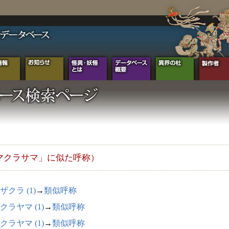
マクラサマ」に似た呼称）
ザクラ (1)
→
類似呼称
クラヤマ (1)
→
類似呼称
クラヤマ (1)
→
類似呼称