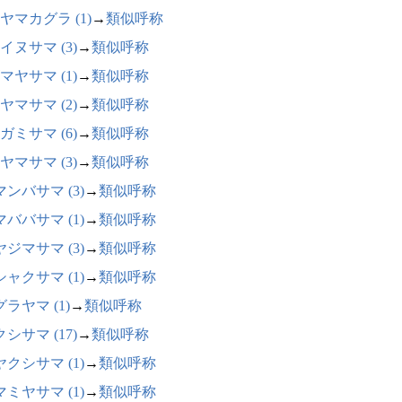
ヤマカグラ (1)
→
類似呼称
イヌサマ (3)
→
類似呼称
マヤサマ (1)
→
類似呼称
ヤマサマ (2)
→
類似呼称
ガミサマ (6)
→
類似呼称
ヤマサマ (3)
→
類似呼称
ンバサマ (3)
→
類似呼称
ババサマ (1)
→
類似呼称
ジマサマ (3)
→
類似呼称
ャクサマ (1)
→
類似呼称
ラヤマ (1)
→
類似呼称
シサマ (17)
→
類似呼称
クシサマ (1)
→
類似呼称
ミヤサマ (1)
→
類似呼称