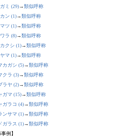
ミ (29)
→
類似呼称
カン (1)
→
類似呼称
マツ (1)
→
類似呼称
ワラ (8)
→
類似呼称
カクシ (1)
→
類似呼称
ヤマ (1)
→
類似呼称
カガシ (5)
→
類似呼称
クラ (3)
→
類似呼称
ラヤ (2)
→
類似呼称
ガマ (15)
→
類似呼称
ガラコ (4)
→
類似呼称
ンサマ (1)
→
類似呼称
ガラス (1)
→
類似呼称
75事例】