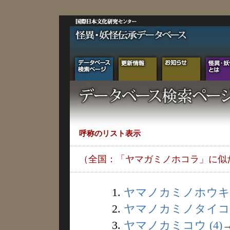
呼称のリスト表示
（全国：「ヤマガミノホコラ」に似
1.
ヤマノカミノホウキ (
2.
ヤマノカミノタイコ (
3.
ヤマノカミコウ (4)