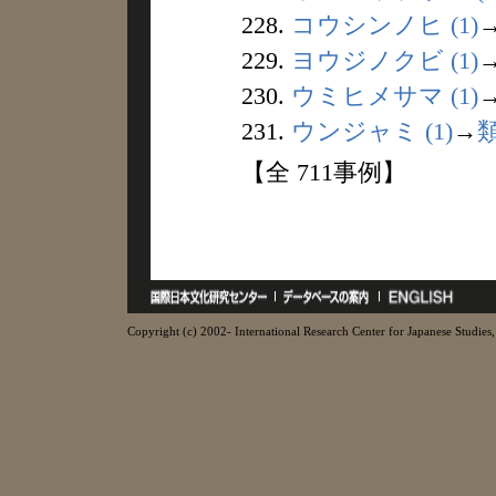
228.
コウシンノヒ (1)
229.
ヨウジノクビ (1)
230.
ウミヒメサマ (1)
231.
ウンジャミ (1)
→
【全 711事例】
Copyright (c) 2002- International Research Center for Japanese Studies, 