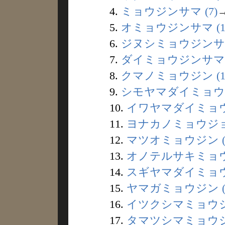
4.
ミョウジンサマ (7)
5.
オミョウジンサマ (1
6.
ジヌシミョウジンサマ 
7.
ダイミョウジンサマ (
8.
クマノミョウジン (1
9.
シモヤマダイミョウジ
10.
イワヤマダイミョウジ
11.
ヨナカノミョウジョウ
12.
マツオミョウジン (
13.
オノテルサキミョウジ
14.
スギヤマダイミョウジ
15.
ヤマガミョウジン (
16.
イツクシマミョウジン
17.
タマツシマミョウジン