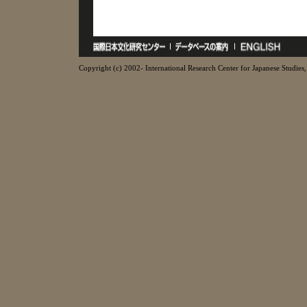
Copyright (c) 2002- International Research Center for Japanese Studies, 