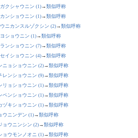
ガクシャウニン (1)
→
類似呼称
カンショウニン (1)
→
類似呼称
ウニカンスルゾクシン (2)
→
類似呼称
ヨショウニン (1)
→
類似呼称
ランショウニン (7)
→
類似呼称
セイショウニン (4)
→
類似呼称
ンニョショウニン (2)
→
類似呼称
チレンショウニン (9)
→
類似呼称
ンリョショウニン (1)
→
類似呼称
ンペンショウニン (1)
→
類似呼称
カヅキショウニン (1)
→
類似呼称
ョウニンデン (1)
→
類似呼称
ジョウニンシン (2)
→
類似呼称
ショウモンノオニ (1)
→
類似呼称