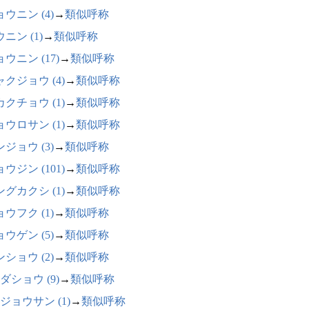
ウニン (4)
→
類似呼称
ニン (1)
→
類似呼称
ウニン (17)
→
類似呼称
クジョウ (4)
→
類似呼称
クチョウ (1)
→
類似呼称
ウロサン (1)
→
類似呼称
ジョウ (3)
→
類似呼称
ウジン (101)
→
類似呼称
グカクシ (1)
→
類似呼称
ウフク (1)
→
類似呼称
ウゲン (5)
→
類似呼称
ショウ (2)
→
類似呼称
ダショウ (9)
→
類似呼称
ジョウサン (1)
→
類似呼称