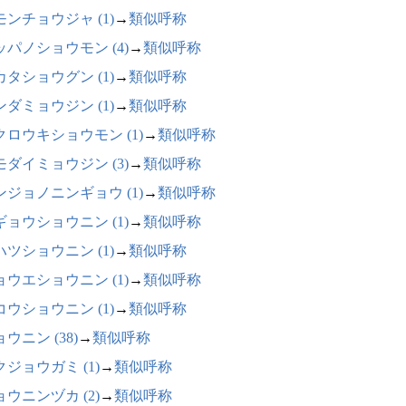
モンチョウジャ (1)
→
類似呼称
ッパノショウモン (4)
→
類似呼称
カタショウグン (1)
→
類似呼称
ンダミョウジン (1)
→
類似呼称
クロウキショウモン (1)
→
類似呼称
モダイミョウジン (3)
→
類似呼称
ンジョノニンギョウ (1)
→
類似呼称
ギョウショウニン (1)
→
類似呼称
ハツショウニン (1)
→
類似呼称
ョウエショウニン (1)
→
類似呼称
コウショウニン (1)
→
類似呼称
ウニン (38)
→
類似呼称
クジョウガミ (1)
→
類似呼称
ョウニンヅカ (2)
→
類似呼称