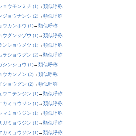
ショウモンミチ (1)
→
類似呼称
ンジョウナンシ (2)
→
類似呼称
ョウカンボウ (1)
→
類似呼称
ョウグンジゾウ (1)
→
類似呼称
ランショウメツ (1)
→
類似呼称
ムラショウグン (2)
→
類似呼称
ガシンショウ (1)
→
類似呼称
ョウカンノン (2)
→
類似呼称
イショウグン (2)
→
類似呼称
ュウニテンジン (1)
→
類似呼称
ナガミョウジン (1)
→
類似呼称
シマミョウジン (1)
→
類似呼称
スガミョウジン (1)
→
類似呼称
マガミョウジン (1)
→
類似呼称