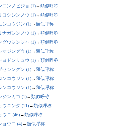
ンニンノビジョ (1)
→
類似呼称
リヨシシンノウ (1)
→
類似呼称
ニシコウジン (1)
→
類似呼称
リナガシンノウ (1)
→
類似呼称
ングウジンジャ (1)
→
類似呼称
シマジングウ (1)
→
類似呼称
ンヨドンリュウ (1)
→
類似呼称
ブセシングン (1)
→
類似呼称
ロンコウジン (1)
→
類似呼称
ランコウジン (1)
→
類似呼称
ジンカゴ (1)
→
類似呼称
ウニンダ (11)
→
類似呼称
ウニ (46)
→
類似呼称
ョウニ (4)
→
類似呼称