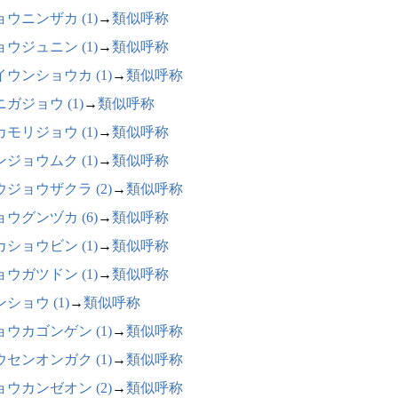
ョウニンザカ (1)
→
類似呼称
ョウジュニン (1)
→
類似呼称
イウンショウカ (1)
→
類似呼称
ガジョウ (1)
→
類似呼称
カモリジョウ (1)
→
類似呼称
ンジョウムク (1)
→
類似呼称
ウジョウザクラ (2)
→
類似呼称
ョウグンヅカ (6)
→
類似呼称
カショウビン (1)
→
類似呼称
ョウガツドン (1)
→
類似呼称
ショウ (1)
→
類似呼称
ョウカゴンゲン (1)
→
類似呼称
ウセンオンガク (1)
→
類似呼称
ョウカンゼオン (2)
→
類似呼称