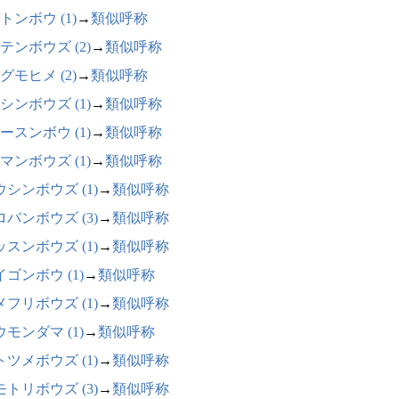
トンボウ (1)
→
類似呼称
テンボウズ (2)
→
類似呼称
グモヒメ (2)
→
類似呼称
シンボウズ (1)
→
類似呼称
ースンボウ (1)
→
類似呼称
マンボウズ (1)
→
類似呼称
ウシンボウズ (1)
→
類似呼称
ロバンボウズ (3)
→
類似呼称
ッスンボウズ (1)
→
類似呼称
ゴンボウ (1)
→
類似呼称
メフリボウズ (1)
→
類似呼称
モンダマ (1)
→
類似呼称
トツメボウズ (1)
→
類似呼称
モトリボウズ (3)
→
類似呼称