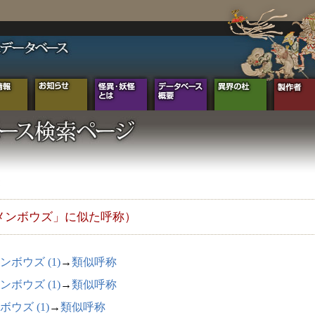
メンボウズ」に似た呼称）
ンボウズ (1)
→
類似呼称
ンボウズ (1)
→
類似呼称
ボウズ (1)
→
類似呼称