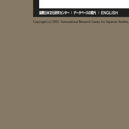
Copyright (c) 2002- International Research Center for Japanese Studies, 