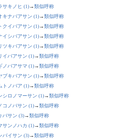
サキノヒ (1)
→
類似呼称
オキナバアサン (1)
→
類似呼称
トクイバアサン (1)
→
類似呼称
ナイシバアサン (1)
→
類似呼称
リツキバアサン (1)
→
類似呼称
リイバアサン (1)
→
類似呼称
ギノバアサマ (1)
→
類似呼称
ヤブキバアサン (1)
→
類似呼称
トノバア (1)
→
類似呼称
ンシロノマーサン (1)
→
類似呼称
ノコノバサン (1)
→
類似呼称
バサン (3)
→
類似呼称
マサンノハカ (1)
→
類似呼称
バイサン (3)
→
類似呼称