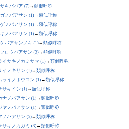
サキババア (7)
→
類似呼称
ガノバアサン (1)
→
類似呼称
ゲノバアサン (1)
→
類似呼称
ギノバアサン (1)
→
類似呼称
ケバアサンノキ (1)
→
類似呼称
ブロウバアサン (3)
→
類似呼称
ライサキノカミサマ (1)
→
類似呼称
サイノキサン (1)
→
類似呼称
ムライノボウコン (1)
→
類似呼称
サキイシ (1)
→
類似呼称
カナノバアサン (1)
→
類似呼称
ジヤノバアサン (1)
→
類似呼称
マノバアサン (5)
→
類似呼称
ラサキノカガミ (8)
→
類似呼称