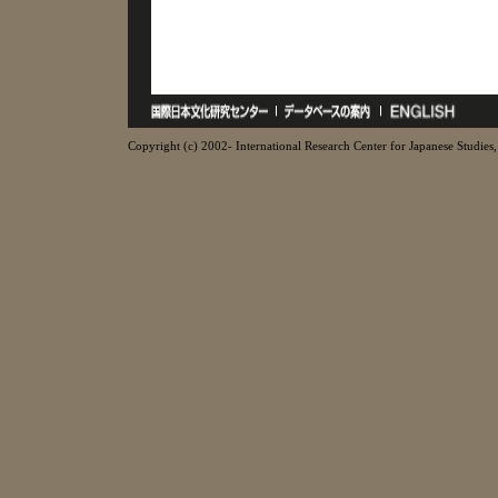
Copyright (c) 2002- International Research Center for Japanese Studies, 