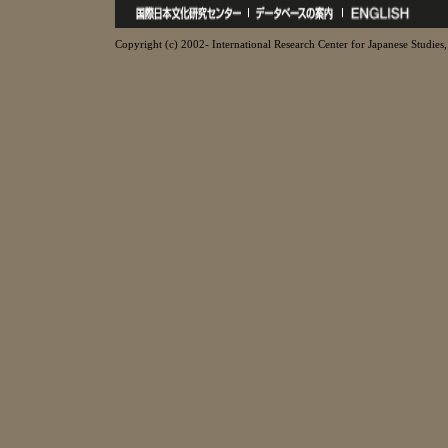
Copyright (c) 2002- International Research Center for Japanese Studies, 