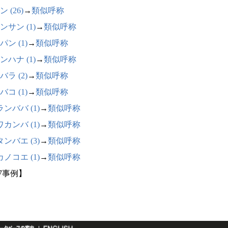
 (26)
→
類似呼称
ンサン (1)
→
類似呼称
パン (1)
→
類似呼称
ンハナ (1)
→
類似呼称
バラ (2)
→
類似呼称
バコ (1)
→
類似呼称
ンババ (1)
→
類似呼称
カンバ (1)
→
類似呼称
ンバエ (3)
→
類似呼称
ノコエ (1)
→
類似呼称
47事例】