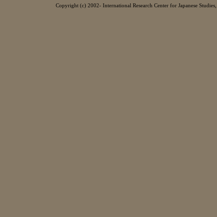
Copyright (c) 2002- International Research Center for Japanese Studies, 