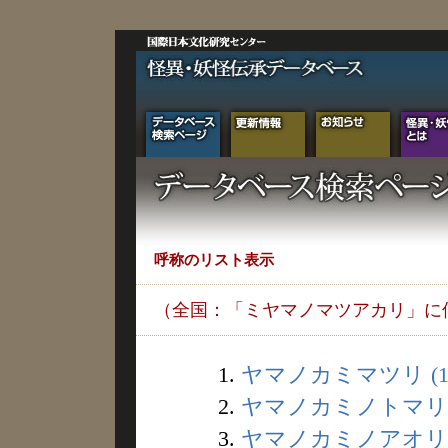
呼称のリスト表示
（全国：「ミヤマノマツアカリ」に
1.
ヤマノカミマツリ (1
2.
ヤマノカミノトマリギ 
3.
ヤマノカミノアオリカ