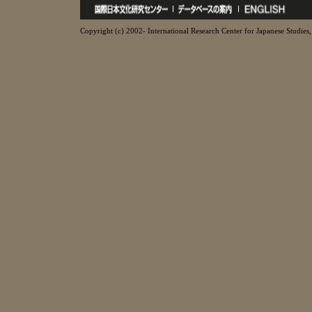
Copyright (c) 2002- International Research Center for Japanese Studies, 