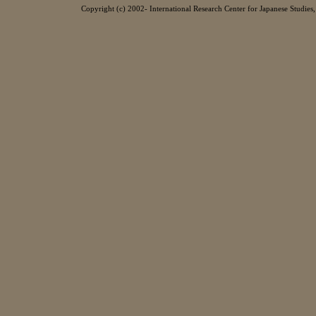
Copyright (c) 2002- International Research Center for Japanese Studies, 