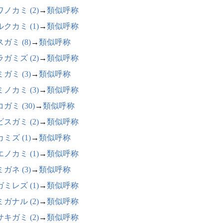
ノカミ (2)
→
類似呼称
クカミ (1)
→
類似呼称
ガミ (8)
→
類似呼称
ガミズ (2)
→
類似呼称
ガミ (3)
→
類似呼称
ノカミ (3)
→
類似呼称
ガミ (30)
→
類似呼称
スガミ (2)
→
類似呼称
ミズ (1)
→
類似呼称
ノカミ (1)
→
類似呼称
ガネ (3)
→
類似呼称
ミレズ (1)
→
類似呼称
ガナル (2)
→
類似呼称
キガミ (2)
→
類似呼称