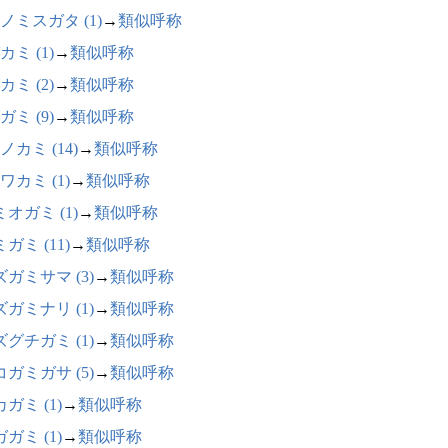
ノミスガタ (1)
→
類似呼称
カミ (1)
→
類似呼称
カミ (2)
→
類似呼称
ガミ (9)
→
類似呼称
ノカミ (14)
→
類似呼称
ワカミ (1)
→
類似呼称
オガミ (1)
→
類似呼称
ガミ (11)
→
類似呼称
ガミサマ (3)
→
類似呼称
ガミナリ (1)
→
類似呼称
グチガミ (1)
→
類似呼称
ガミガサ (5)
→
類似呼称
ガミ (1)
→
類似呼称
ガミ (1)
→
類似呼称