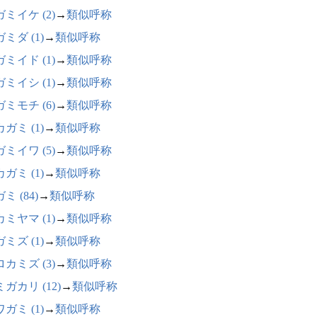
ミイケ (2)
→
類似呼称
ミダ (1)
→
類似呼称
ミイド (1)
→
類似呼称
ミイシ (1)
→
類似呼称
ミモチ (6)
→
類似呼称
ガミ (1)
→
類似呼称
ミイワ (5)
→
類似呼称
ガミ (1)
→
類似呼称
ミ (84)
→
類似呼称
ミヤマ (1)
→
類似呼称
ミズ (1)
→
類似呼称
カミズ (3)
→
類似呼称
ガカリ (12)
→
類似呼称
ガミ (1)
→
類似呼称