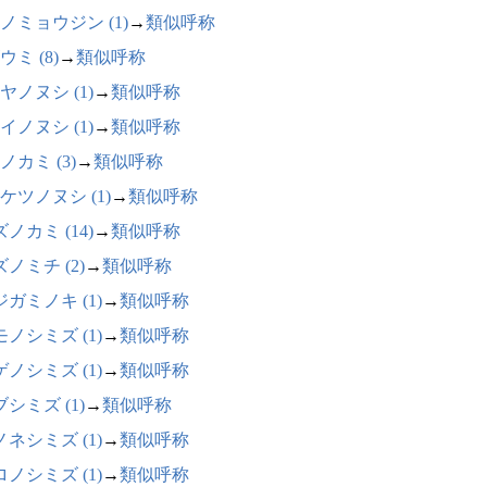
ノミョウジン (1)
→
類似呼称
ウミ (8)
→
類似呼称
ヤノヌシ (1)
→
類似呼称
イノヌシ (1)
→
類似呼称
ノカミ (3)
→
類似呼称
ケツノヌシ (1)
→
類似呼称
ノカミ (14)
→
類似呼称
ノミチ (2)
→
類似呼称
ガミノキ (1)
→
類似呼称
ノシミズ (1)
→
類似呼称
ノシミズ (1)
→
類似呼称
シミズ (1)
→
類似呼称
ネシミズ (1)
→
類似呼称
ノシミズ (1)
→
類似呼称