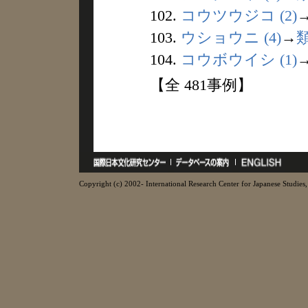
102.
コウツウジコ (2)
103.
ウショウニ (4)
→
104.
コウボウイシ (1)
【全 481事例】
Copyright (c) 2002- International Research Center for Japanese Studies, 