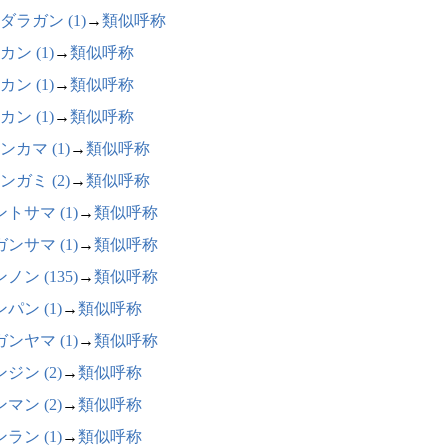
ダラガン (1)
→
類似呼称
カン (1)
→
類似呼称
カン (1)
→
類似呼称
カン (1)
→
類似呼称
ンカマ (1)
→
類似呼称
ンガミ (2)
→
類似呼称
トサマ (1)
→
類似呼称
ンサマ (1)
→
類似呼称
ノン (135)
→
類似呼称
パン (1)
→
類似呼称
ンヤマ (1)
→
類似呼称
ジン (2)
→
類似呼称
マン (2)
→
類似呼称
ラン (1)
→
類似呼称