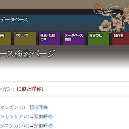
ンガン」に似た呼称）
マンガン (1)
→
類似呼称
ンカンサア (1)
→
類似呼称
クマンガン (1)
→
類似呼称