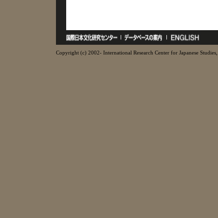
Copyright (c) 2002- International Research Center for Japanese Studies, 