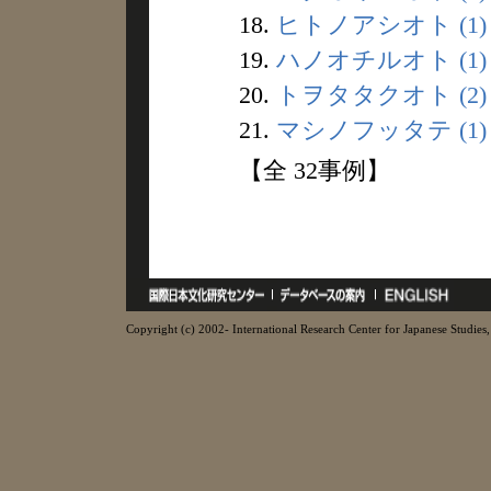
18.
ヒトノアシオト (1)
19.
ハノオチルオト (1)
20.
トヲタタクオト (2)
21.
マシノフッタテ (1)
【全 32事例】
Copyright (c) 2002- International Research Center for Japanese Studies, 