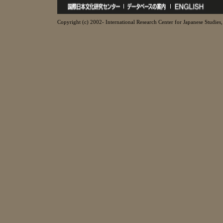
Copyright (c) 2002- International Research Center for Japanese Studies, 