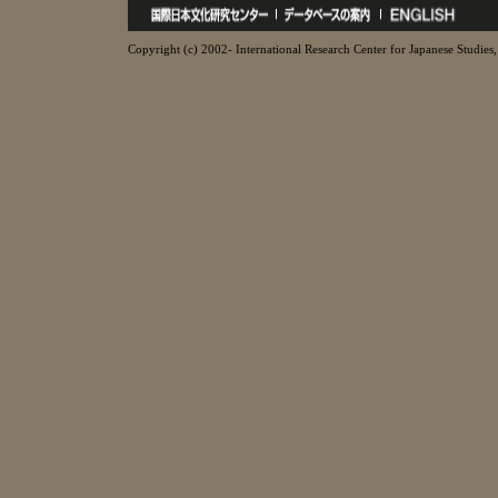
Copyright (c) 2002- International Research Center for Japanese Studies, 