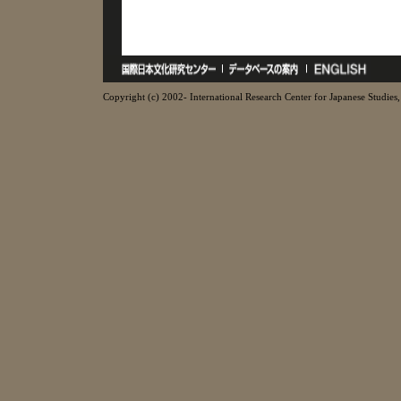
Copyright (c) 2002- International Research Center for Japanese Studies, 