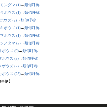
モンダマ (1)
→
類似呼称
ラボウズ (1)
→
類似呼称
ボウズ (2)
→
類似呼称
キボウズ (1)
→
類似呼称
マボウズ (1)
→
類似呼称
シノタマ (2)
→
類似呼称
ボウズ (9)
→
類似呼称
ボウズ (3)
→
類似呼称
ボウズ (2)
→
類似呼称
ボウズ (23)
→
類似呼称
48事例】