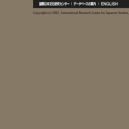
Copyright (c) 2002- International Research Center for Japanese Studies, 