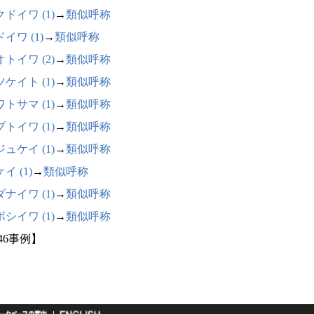
ドイワ (1)
→
類似呼称
イワ (1)
→
類似呼称
トイワ (2)
→
類似呼称
ケイト (1)
→
類似呼称
トサマ (1)
→
類似呼称
トイワ (1)
→
類似呼称
ュケイ (1)
→
類似呼称
イ (1)
→
類似呼称
ナイワ (1)
→
類似呼称
シイワ (1)
→
類似呼称
46事例】