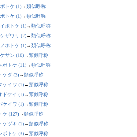
ボトケ (1)
→
類似呼称
ボトケ (1)
→
類似呼称
イボトケ (1)
→
類似呼称
ケザワリ (2)
→
類似呼称
ノホトケ (1)
→
類似呼称
ケサン (10)
→
類似呼称
ボトケ (11)
→
類似呼称
ケダ (3)
→
類似呼称
ケイワ (1)
→
類似呼称
ドケイ (1)
→
類似呼称
ケイワ (1)
→
類似呼称
ケ (127)
→
類似呼称
ケヅキ (1)
→
類似呼称
ボトケ (3)
→
類似呼称