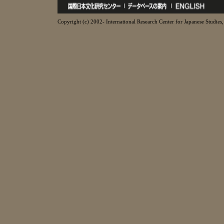
Copyright (c) 2002- International Research Center for Japanese Studies, 