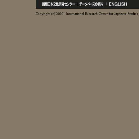
Copyright (c) 2002- International Research Center for Japanese Studies, 