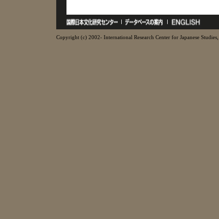
Copyright (c) 2002- International Research Center for Japanese Studies, 