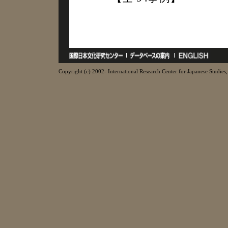
Copyright (c) 2002- International Research Center for Japanese Studies, 