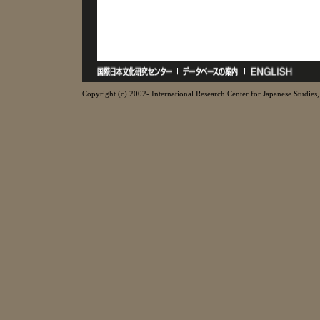
Copyright (c) 2002- International Research Center for Japanese Studies, 