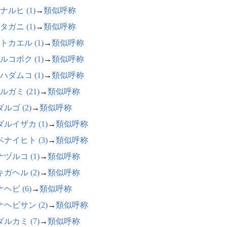
ナルヒ (1)
→
類似呼称
タガニ (1)
→
類似呼称
トカエル (1)
→
類似呼称
ルコボク (1)
→
類似呼称
ハダムコ (1)
→
類似呼称
ルガミ (21)
→
類似呼称
ルゴ (2)
→
類似呼称
ルイザカ (1)
→
類似呼称
ナイヒト (3)
→
類似呼称
ヅルコ (1)
→
類似呼称
ガヘル (2)
→
類似呼称
ヘビ (6)
→
類似呼称
ヘビサン (2)
→
類似呼称
ルカミ (7)
→
類似呼称