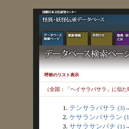
呼称のリスト表示
（全国：「ヘイサラバサラ」に似た
1.
テンサラバサラ (3)
2.
ケサランパサラン (1
3.
ササラサンパチ (1)