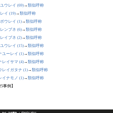
ユウレイ (69)
→
類似呼称
イ (19)
→
類似呼称
ボウレイ (1)
→
類似呼称
レンブネ (6)
→
類似呼称
レイブネ (2)
→
類似呼称
ユウレイ (15)
→
類似呼称
ユーレイ (1)
→
類似呼称
レイサマ (4)
→
類似呼称
ウレイガタナ (1)
→
類似呼称
イナモノ (1)
→
類似呼称
25事例】