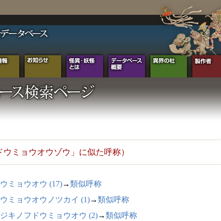
ドウミョウオウゾウ」に似た呼称）
ウミョウオウ (17)
→
類似呼称
ウミョウオウノツカイ (1)
→
類似呼称
ジキノフドウミョウオウ (2)
→
類似呼称