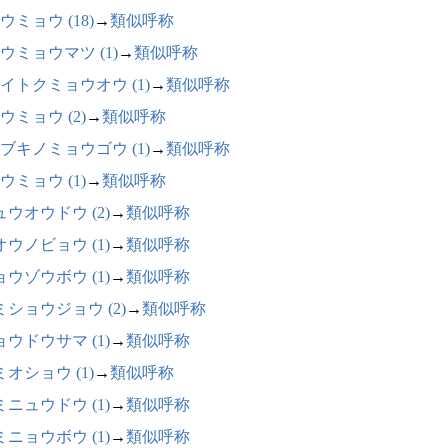
ウミョウ (18)
→
類似呼称
ウミョウマツ (1)
→
類似呼称
イトクミョウオウ (1)
→
類似呼称
ウミョウ (2)
→
類似呼称
ブキノミョウゴウ (1)
→
類似呼称
ウミョウ (1)
→
類似呼称
ュウオウドウ (2)
→
類似呼称
オウノビョウ (1)
→
類似呼称
ョウゾウボウ (1)
→
類似呼称
ミショウジョウ (2)
→
類似呼称
ョウドウサマ (1)
→
類似呼称
オショウ (1)
→
類似呼称
ミニュウドウ (1)
→
類似呼称
ミニョウボウ (1)
→
類似呼称