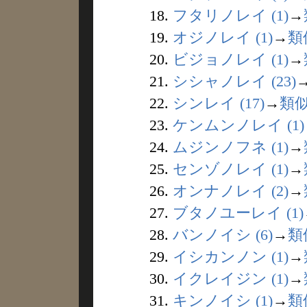
18.
フタリノレイ (1)
→
19.
オジノレイ (1)
→
類
20.
ビジョノレイ (1)
→
21.
シシャノレイ (23)
22.
シンレイ (17)
→
類
23.
ケンムンノレイ (1)
24.
ムジンノフネ (1)
→
25.
センゾノレイ (1)
→
26.
オンナノレイ (2)
→
27.
ブタノユーレイ (1)
28.
バンノイシ (6)
→
類
29.
イシカンノン (1)
→
30.
イクレイジン (1)
→
31.
キンノイシ (1)
→
類