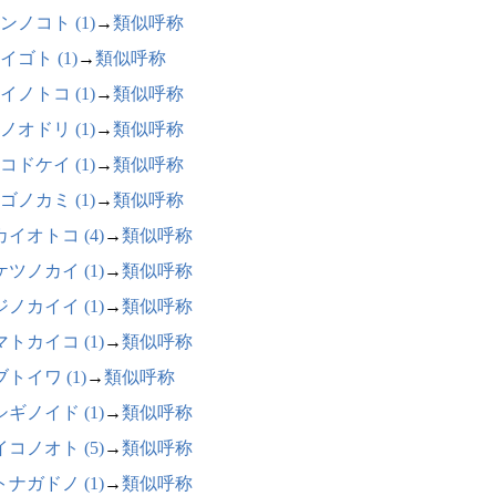
ンノコト (1)
→
類似呼称
イゴト (1)
→
類似呼称
イノトコ (1)
→
類似呼称
ノオドリ (1)
→
類似呼称
コドケイ (1)
→
類似呼称
ゴノカミ (1)
→
類似呼称
イオトコ (4)
→
類似呼称
ツノカイ (1)
→
類似呼称
ノカイイ (1)
→
類似呼称
トカイコ (1)
→
類似呼称
トイワ (1)
→
類似呼称
ギノイド (1)
→
類似呼称
コノオト (5)
→
類似呼称
ナガドノ (1)
→
類似呼称