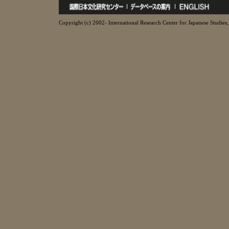
Copyright (c) 2002- International Research Center for Japanese Studies, 