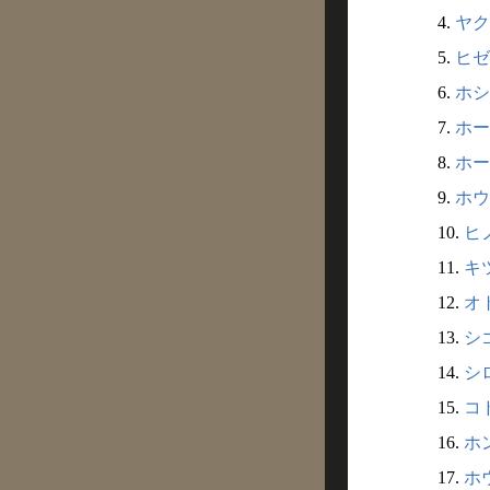
4.
ヤク
5.
ヒゼ
6.
ホシ
7.
ホー
8.
ホー
9.
ホウ
10.
ヒノ
11.
キ
12.
オ
13.
シ
14.
シ
15.
コ
16.
ホ
17.
ホ