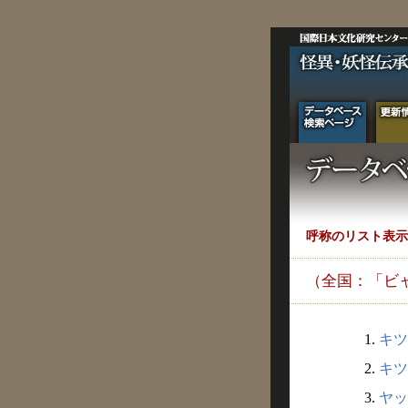
呼称のリスト表示
（全国：「ビ
1.
キツ
2.
キツ
3.
ヤッ