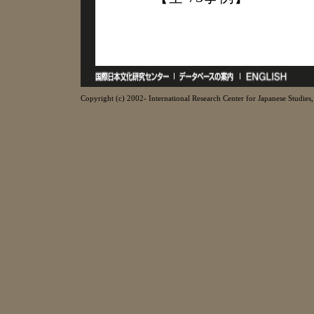
Copyright (c) 2002- International Research Center for Japanese Studies, 