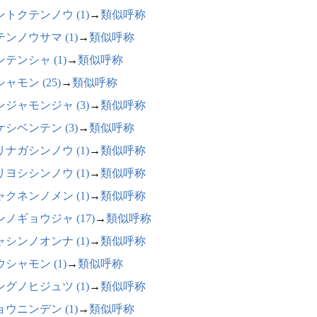
ントクテンノウ (1)
→
類似呼称
テンノウサマ (1)
→
類似呼称
テンシャ (1)
→
類似呼称
ャモン (25)
→
類似呼称
ンジャモンジャ (3)
→
類似呼称
ケシベンテン (3)
→
類似呼称
リナガシンノウ (1)
→
類似呼称
リヨシシンノウ (1)
→
類似呼称
ャクネンノメン (1)
→
類似呼称
ンノギョウジャ (17)
→
類似呼称
ャシンノオンナ (1)
→
類似呼称
シャモン (1)
→
類似呼称
ングノヒジュツ (1)
→
類似呼称
ョウニンデン (1)
→
類似呼称