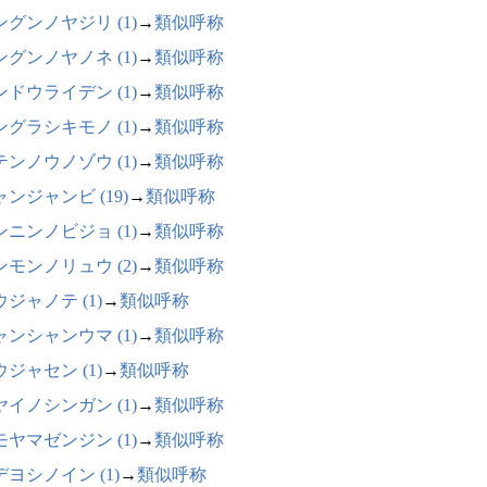
ングンノヤジリ (1)
→
類似呼称
ングンノヤノネ (1)
→
類似呼称
ンドウライデン (1)
→
類似呼称
ングラシキモノ (1)
→
類似呼称
テンノウノゾウ (1)
→
類似呼称
ンジャンビ (19)
→
類似呼称
ンニンノビジョ (1)
→
類似呼称
ンモンノリュウ (2)
→
類似呼称
ジャノテ (1)
→
類似呼称
ャンシャンウマ (1)
→
類似呼称
ジャセン (1)
→
類似呼称
ヤイノシンガン (1)
→
類似呼称
モヤマゼンジン (1)
→
類似呼称
デヨシノイン (1)
→
類似呼称