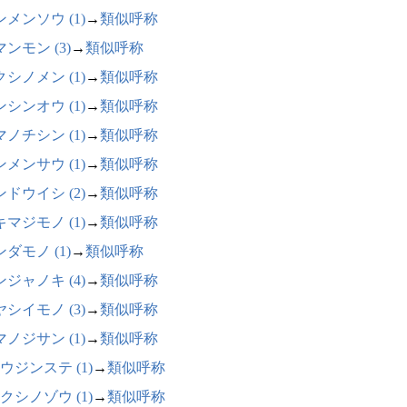
メンソウ (1)
→
類似呼称
ンモン (3)
→
類似呼称
シノメン (1)
→
類似呼称
シンオウ (1)
→
類似呼称
ノチシン (1)
→
類似呼称
メンサウ (1)
→
類似呼称
ドウイシ (2)
→
類似呼称
マジモノ (1)
→
類似呼称
ダモノ (1)
→
類似呼称
ジャノキ (4)
→
類似呼称
シイモノ (3)
→
類似呼称
ノジサン (1)
→
類似呼称
ウジンステ (1)
→
類似呼称
クシノゾウ (1)
→
類似呼称