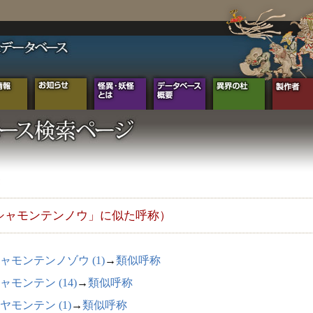
シャモンテンノウ」に似た呼称）
ャモンテンノゾウ (1)
→
類似呼称
ャモンテン (14)
→
類似呼称
ヤモンテン (1)
→
類似呼称