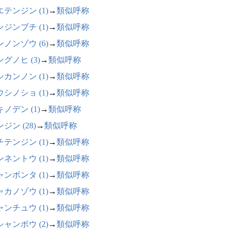
テンジン (1)
→
類似呼称
ジンブチ (1)
→
類似呼称
ノンゾウ (6)
→
類似呼称
グノヒ (3)
→
類似呼称
カンノン (1)
→
類似呼称
シノショ (1)
→
類似呼称
ノデン (1)
→
類似呼称
ジン (28)
→
類似呼称
テンジン (1)
→
類似呼称
ネントウ (1)
→
類似呼称
ンボンタ (1)
→
類似呼称
カノゾウ (1)
→
類似呼称
ンチュウ (1)
→
類似呼称
ャンボウ (2)
→
類似呼称