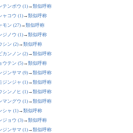
テンボウ (1)
→
類似呼称
ャコウ (1)
→
類似呼称
モン (27)
→
類似呼称
ジノウ (1)
→
類似呼称
シン (2)
→
類似呼称
カンノン (2)
→
類似呼称
ウテン (5)
→
類似呼称
ジンサマ (9)
→
類似呼称
ジンジャ (1)
→
類似呼称
シンノヒ (1)
→
類似呼称
マングウ (1)
→
類似呼称
シャ (1)
→
類似呼称
ジョウ (3)
→
類似呼称
ジンサマ (1)
→
類似呼称