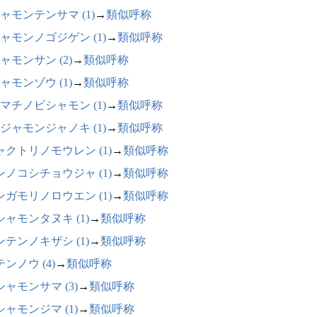
ャモンテンサマ (1)
→
類似呼称
ャモンノゴジゲン (1)
→
類似呼称
ャモンサン (2)
→
類似呼称
ャモンゾウ (1)
→
類似呼称
マチノビシャモン (1)
→
類似呼称
ジャモンジャノキ (1)
→
類似呼称
ャクトリノモウレン (1)
→
類似呼称
ンノコシチョウジャ (1)
→
類似呼称
ンガモリノロウエン (1)
→
類似呼称
シャモンタヌキ (1)
→
類似呼称
ンテンノキザシ (1)
→
類似呼称
ンノウ (4)
→
類似呼称
シャモンサマ (3)
→
類似呼称
シャモンジマ (1)
→
類似呼称