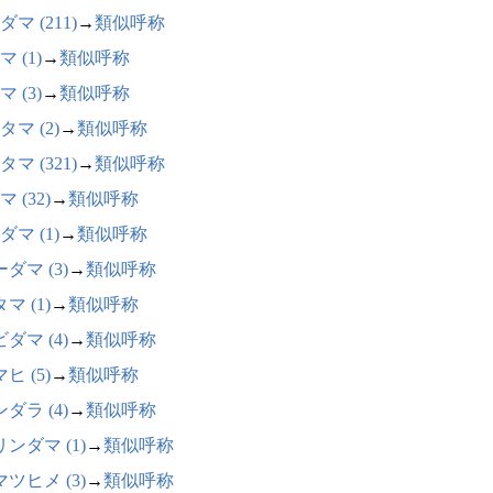
マ (211)
→
類似呼称
 (1)
→
類似呼称
 (3)
→
類似呼称
タマ (2)
→
類似呼称
マ (321)
→
類似呼称
 (32)
→
類似呼称
ダマ (1)
→
類似呼称
ダマ (3)
→
類似呼称
マ (1)
→
類似呼称
ダマ (4)
→
類似呼称
ヒ (5)
→
類似呼称
ダラ (4)
→
類似呼称
ンダマ (1)
→
類似呼称
ツヒメ (3)
→
類似呼称