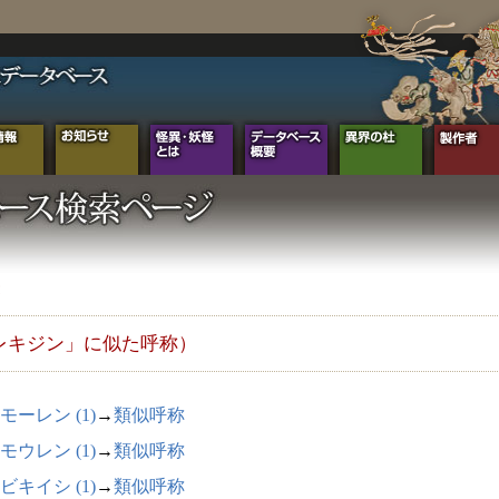
レキジン」に似た呼称）
モーレン (1)
→
類似呼称
モウレン (1)
→
類似呼称
ビキイシ (1)
→
類似呼称