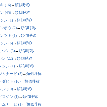
 (16)
→
類似呼称
 (45)
→
類似呼称
ジン (1)
→
類似呼称
ンボウ (2)
→
類似呼称
ンツキ (1)
→
類似呼称
ジン (6)
→
類似呼称
シン (3)
→
類似呼称
ン (22)
→
類似呼称
ジン (1)
→
類似呼称
ムナービ (3)
→
類似呼称
ダヒト (10)
→
類似呼称
ン (10)
→
類似呼称
スジン (1)
→
類似呼称
ムナーヒ (1)
→
類似呼称