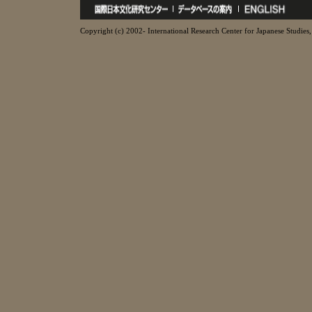
Copyright (c) 2002- International Research Center for Japanese Studies, 