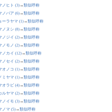
ノヒト (3)
→
類似呼称
ノバア (6)
→
類似呼称
ーラヤマ (1)
→
類似呼称
ノヌシ (8)
→
類似呼称
ノジイ (2)
→
類似呼称
ノモノ (2)
→
類似呼称
ノカイ (12)
→
類似呼称
ノセイ (2)
→
類似呼称
オノコ (1)
→
類似呼称
ミヤマ (1)
→
類似呼称
オラビ (4)
→
類似呼称
ルヤマ (2)
→
類似呼称
ノイモ (3)
→
類似呼称
ノマ (5)
→
類似呼称