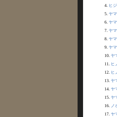
4.
ヒジャ
5.
ヤマ
6.
ヤマ
7.
ヤマ
8.
ヤマノ
9.
ヤマ
10.
ヤマ
11.
ヒノ
12.
ヒノ
13.
ヤマ
14.
ヤマ
15.
ヤマ
16.
ノボ
17.
ヤマ