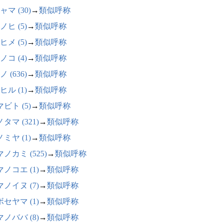
マ (30)
→
類似呼称
ノヒ (5)
→
類似呼称
ヒメ (5)
→
類似呼称
ノコ (4)
→
類似呼称
 (636)
→
類似呼称
ヒル (1)
→
類似呼称
ビト (5)
→
類似呼称
タマ (321)
→
類似呼称
ミヤ (1)
→
類似呼称
ノカミ (525)
→
類似呼称
ノコエ (1)
→
類似呼称
ノイヌ (7)
→
類似呼称
セヤマ (1)
→
類似呼称
ノババ (8)
→
類似呼称