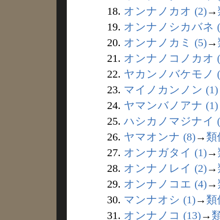
18.
オンナノカオ (2)
→
19.
オンナノシカバネ (
20.
オンナノカミ (5)
→
21.
オンナノコノカオ (
22.
ヤカンノバケモノ (
23.
マイノカンノン (1)
24.
ヤマンバノアナ (1)
25.
ハシカノマジナイ (
26.
ヤマオンナ (8)
→
類
27.
オンナガタイ (1)
→
28.
オンナノレイ (2)
→
29.
オンナノコエ (4)
→
30.
マンナオシ (1)
→
類
31.
オンナノコ (13)
→