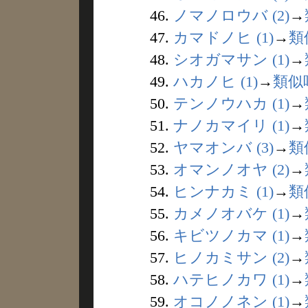
46.
ノマノロウバ (2)
→
47.
カマドノヒ (1)
→
類
48.
シオガマサン (1)
→
49.
ハカノヒ (1)
→
類似
50.
テンノウハカ (1)
→
51.
ナノカマイリ (1)
→
52.
ヤマオンバ (3)
→
類
53.
オマンノオヤ (2)
→
54.
ヒンナカミ (1)
→
類
55.
カメノオバケ (1)
→
56.
キビツノカマ (1)
→
57.
ヒノカミサン (2)
→
58.
ハテヒノカワ (1)
→
59.
オコノノネン (1)
→