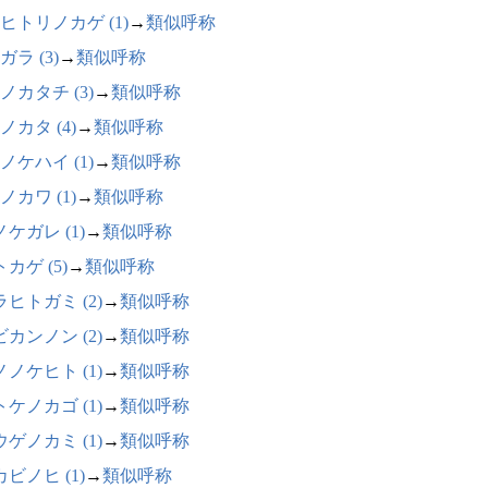
ヒトリノカゲ (1)
→
類似呼称
ガラ (3)
→
類似呼称
ノカタチ (3)
→
類似呼称
ノカタ (4)
→
類似呼称
ノケハイ (1)
→
類似呼称
ノカワ (1)
→
類似呼称
ケガレ (1)
→
類似呼称
カゲ (5)
→
類似呼称
ヒトガミ (2)
→
類似呼称
カンノン (2)
→
類似呼称
ノケヒト (1)
→
類似呼称
ケノカゴ (1)
→
類似呼称
ゲノカミ (1)
→
類似呼称
ビノヒ (1)
→
類似呼称